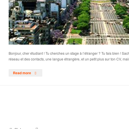
Bonjour, cher étudiant ! Tu cherches un stage à l’étranger ? Tu fais bien ! Sa
réseau et des contacts, une langue étrangère, et un petit plus sur ton CV, mais
Read more