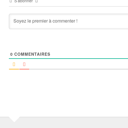
S’abonner
0
COMMENTAIRES