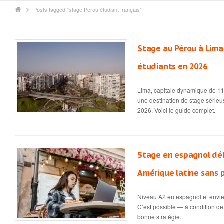
Posts tagged "stage Pérou étudiant français"
Stage au Pérou à Lima 
étudiants en 2026
Lima, capitale dynamique de 11
une destination de stage sérieu
2026. Voici le guide complet.
Stage en espagnol déb
Amérique latine sans
Niveau A2 en espagnol et envie 
C’est possible — à condition de 
bonne stratégie.