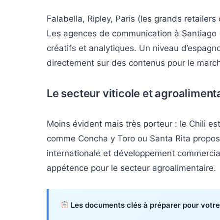
Falabella, Ripley, Paris (les grands retailers
Les agences de communication à Santiago (
créatifs et analytiques. Un niveau d’espagnol
directement sur des contenus pour le march
Le secteur viticole et agroaliment
Moins évident mais très porteur : le Chili e
comme Concha y Toro ou Santa Rita propose
internationale et développement commercial
appétence pour le secteur agroalimentaire.
Les documents clés à préparer pour votre 