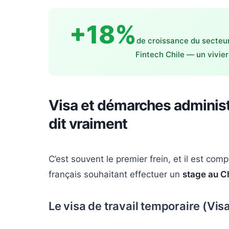
+18%
de croissance du secteur
Fintech Chile — un vivier
Visa et démarches administ
dit vraiment
C’est souvent le premier frein, et il est com
français souhaitant effectuer un
stage au Ch
Le visa de travail temporaire (Vis