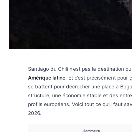
Santiago du Chili n’est pas la destination q
Amérique latine
. Et c’est précisément pour
se battent pour décrocher une place à Bogo
structuré, une économie stable et des entre
profils européens. Voici tout ce qu’il faut sa
2026.
Sommaire