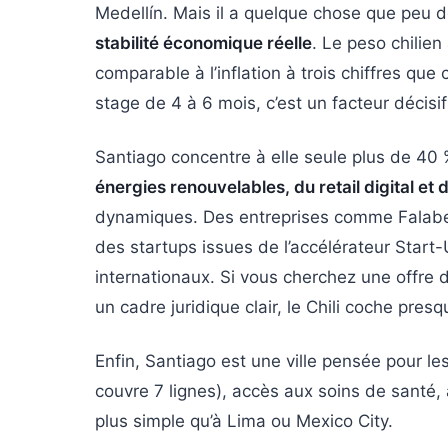
Medellín. Mais il a quelque chose que peu d
stabilité économique réelle
. Le peso chilien
comparable à l’inflation à trois chiffres que
stage de 4 à 6 mois, c’est un facteur décis
Santiago concentre à elle seule plus de 40 
énergies renouvelables, du retail digital et 
dynamiques. Des entreprises comme Falabel
des startups issues de l’accélérateur Start-
internationaux. Si vous cherchez une offre 
un cadre juridique clair, le Chili coche pres
Enfin, Santiago est une ville pensée pour l
couvre 7 lignes), accès aux soins de santé, a
plus simple qu’à Lima ou Mexico City.