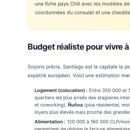
une fiche pays Chili avec les modèles de 
coordonnées du consulat et une checklis
Budget réaliste pour vivre 
Soyons précis. Santiago est la capitale la 
expatrié européen. Voici une estimation me
Logement (colocation) :
Entre 350 000 et 5
quartiers les plus prisés des stagiaires int
et coworking),
Ñuñoa
(plus résidentiel, mo
loyers plus élevés mais proche des grandes
Alimentation :
120 000 à 180 000 CLP/mois s
permettent de réduire la facture alimentai