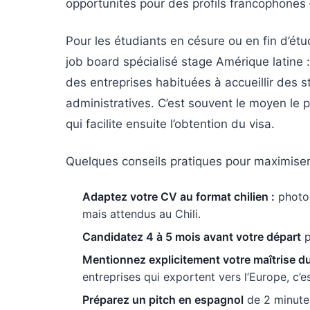
opportunités pour des profils francophones 
Pour les étudiants en césure ou en fin d’ét
job board spécialisé stage Amérique latine :
des entreprises habituées à accueillir des st
administratives. C’est souvent le moyen le 
qui facilite ensuite l’obtention du visa.
Quelques conseils pratiques pour maximiser
Adaptez votre CV au format chilien :
photo,
mais attendus au Chili.
Candidatez 4 à 5 mois avant votre départ
p
Mentionnez explicitement votre maîtrise du
entreprises qui exportent vers l’Europe, c’es
Préparez un pitch en espagnol
de 2 minutes