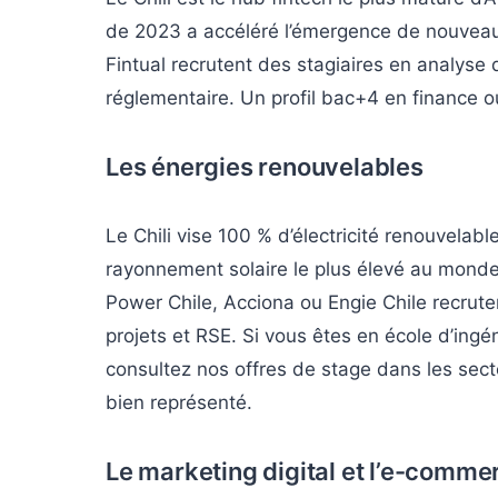
de 2023 a accéléré l’émergence de nouveau
Fintual recrutent des stagiaires en analys
réglementaire. Un profil bac+4 en finance 
Les énergies renouvelables
Le Chili vise 100 % d’électricité renouvelabl
rayonnement solaire le plus élevé au mond
Power Chile, Acciona ou Engie Chile recrute
projets et RSE. Si vous êtes en école d’ing
consultez nos offres de stage dans les secte
bien représenté.
Le marketing digital et l’e-comme