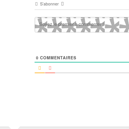
S’abonner
0
COMMENTAIRES