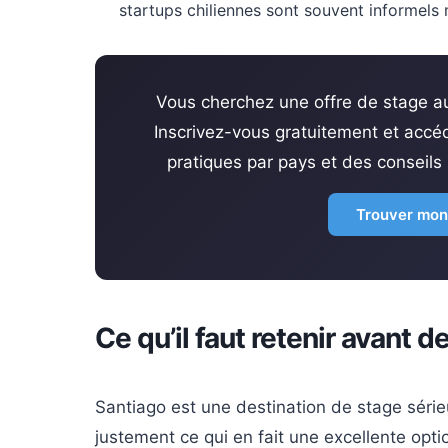
startups chiliennes sont souvent informels 
Vous cherchez une offre de stage au
Inscrivez-vous gratuitement et accéd
pratiques par pays et des conseils 
Trouver mon
Ce qu’il faut retenir avant d
Santiago est une destination de stage série
justement ce qui en fait une excellente opti