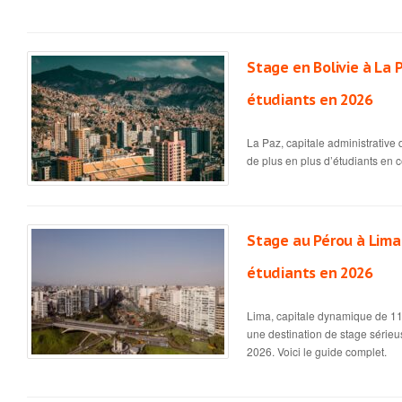
Stage en Bolivie à La 
étudiants en 2026
La Paz, capitale administrative d
de plus en plus d’étudiants en c
Stage au Pérou à Lima 
étudiants en 2026
Lima, capitale dynamique de 11
une destination de stage sérieu
2026. Voici le guide complet.