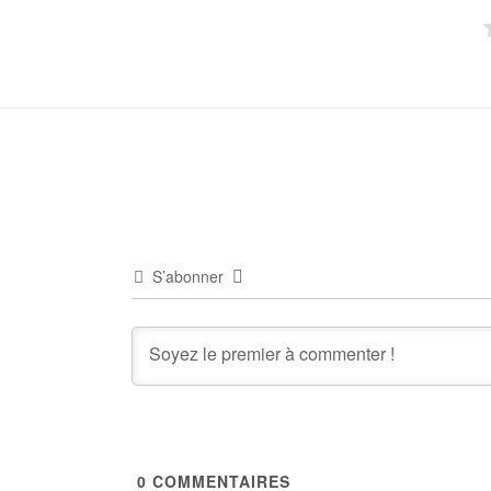
S’abonner
0
COMMENTAIRES